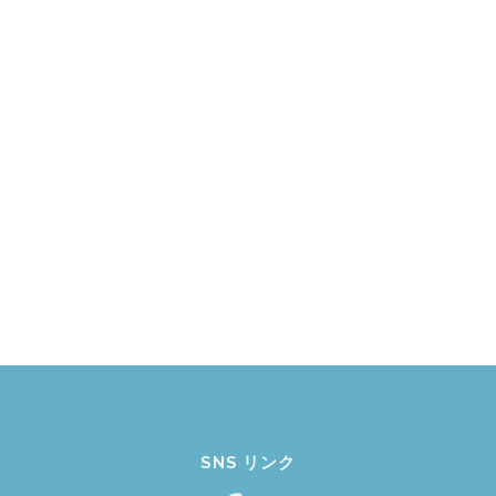
SNS リンク