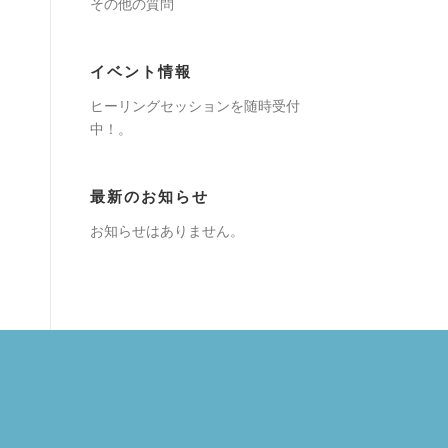
その他の質問
イベント情報
ヒーリングセッションを随時受付
中！。
最新のお知らせ
お知らせはありません。