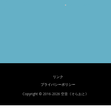
ご予約／お申し込み
その他の質問
お問い合わせ
リンク
プライバシーポリシー
Copyright © 2016-2026 空音《そらおと》