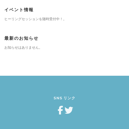
イベント情報
ヒーリングセッションを随時受付中！。
最新のお知らせ
お知らせはありません。
SNS リンク