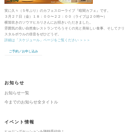
実に久々（５年ぶり）のカフェスローライブ『暗闇カフェ』です。
３月２７日（金）１８：００〜２２：００（ライブは２０時〜）
横笛吹きのソウマヒカリさんにお招きいただきました。
雰囲気の良い自然食レストランでろうそくの光と美味しい食事、そしてクリ
スタルボウルの倍音をぜひどうぞ。
詳細は「スケジュール」ページをご覧ください ＞＞＞
ご予約／お申し込み
お知らせ
お知らせ一覧
今までのお知らせ全タイトル
イベント情報
ヒーリングセッションを随時受付中！。