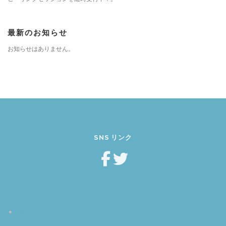
最新のお知らせ
お知らせはありません。
SNS リンク
ホーム