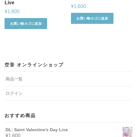
Live
¥
1,600
¥
1,600
お買い物カゴに追加
お買い物カゴに追加
空音 オンラインショップ
商品一覧
ログイン
おすすめ商品
DL: Saint Valentine’s Day Live
¥
1,600