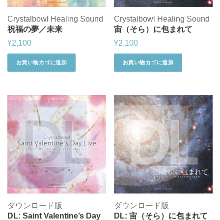
Crystalbowl Healing Sound
Crystalbowl Healing Sound
祝福の夢／未来
宙（そら）に包まれて
¥
2,100
¥
2,100
お買い物カゴに追加
お買い物カゴに追加
ダウンロード版
ダウンロード版
DL: Saint Valentine’s Day
DL: 宙（そら）に包まれて