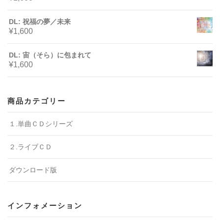
DL: 祝福の夢／未来
¥
1,600
DL: 宙（そら）に包まれて
¥
1,600
商品カテゴリー
１.単曲ＣＤシリーズ
２.ライブＣＤ
ダウンロード版
インフォメーション