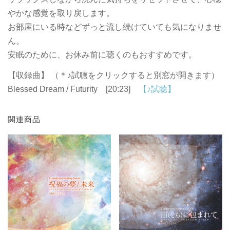
やかな感覚を取り戻します。
お部屋にいる時などずっと流し続けていても気になりませ
ん。
安眠のために、お休み前に聴くのもおすすめです。
【収録曲】 （＊♪試聴をクリックすると別窓が開きます）
Blessed Dream / Futurity [20:23]
【♪試聴】
関連商品