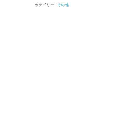
カテゴリー:
その他