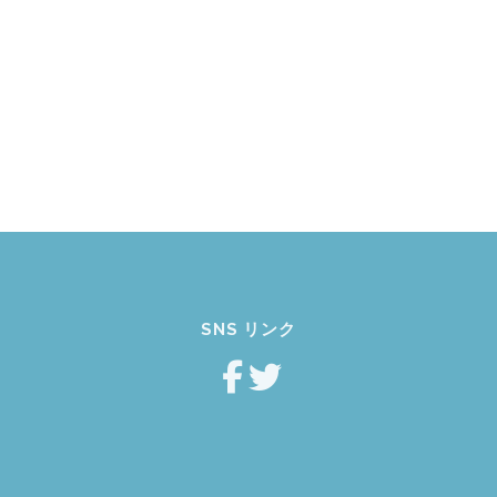
SNS リンク