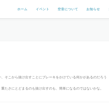
ホーム
イベント
空音について
お知らせ
か、そこから抜け出すことにブレーキをかけている何かがあるのだろう
、重たさにとどまるのも抜け出すのも、簡単になるのではないかな。