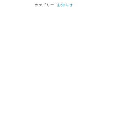
カテゴリー:
お知らせ