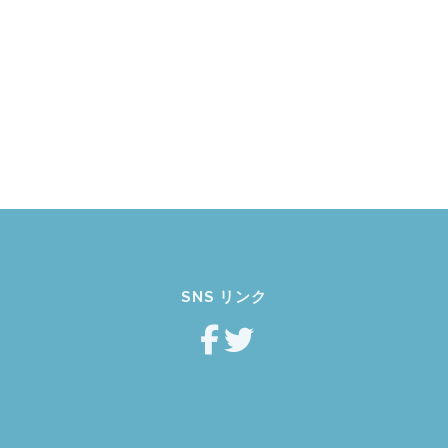
SNS リンク