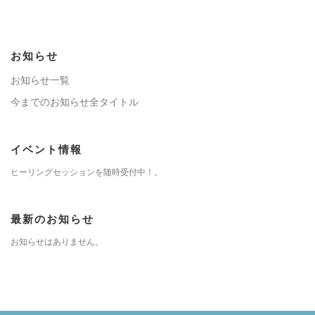
お知らせ
お知らせ一覧
今までのお知らせ全タイトル
イベント情報
ヒーリングセッションを随時受付中！。
最新のお知らせ
お知らせはありません。