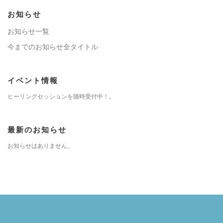
お知らせ
お知らせ一覧
今までのお知らせ全タイトル
イベント情報
ヒーリングセッションを随時受付中！。
最新のお知らせ
お知らせはありません。