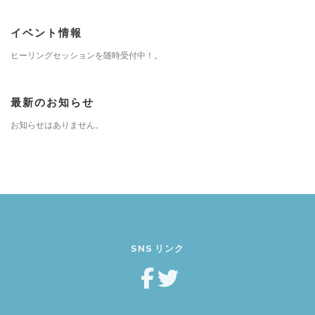
イベント情報
ヒーリングセッションを随時受付中！。
最新のお知らせ
お知らせはありません。
SNS リンク