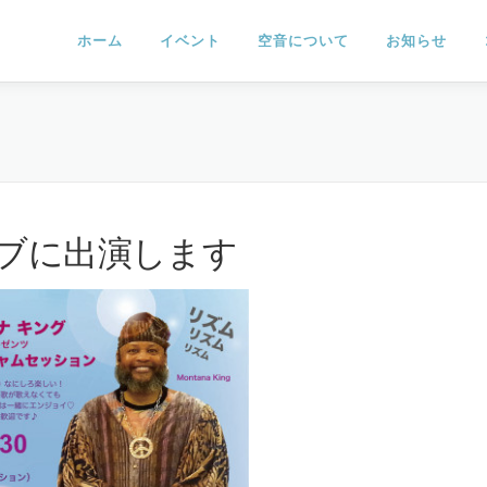
ホーム
イベント
空音について
お知らせ
でライブに出演します