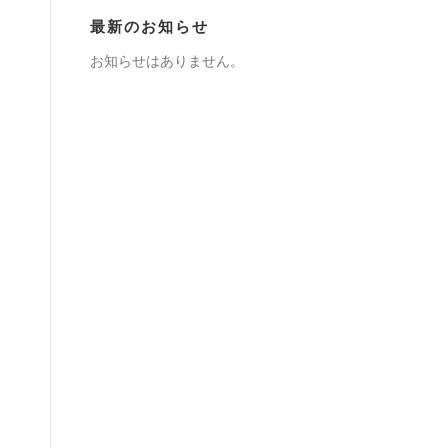
最新のお知らせ
お知らせはありません。