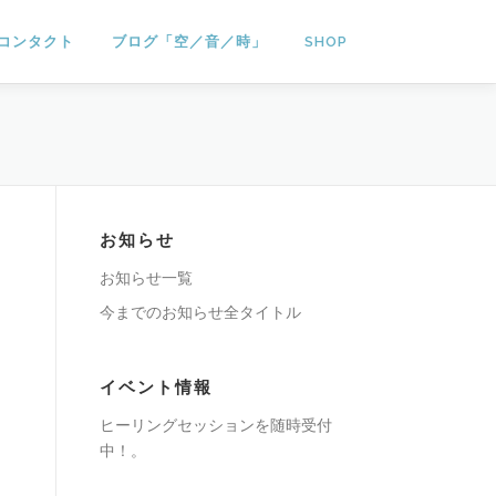
コンタクト
ブログ「空／音／時」
SHOP
お知らせ
お知らせ一覧
今までのお知らせ全タイトル
イベント情報
ヒーリングセッションを随時受付
中！。