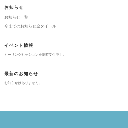
お知らせ
お知らせ一覧
今までのお知らせ全タイトル
イベント情報
ヒーリングセッションを随時受付中！。
最新のお知らせ
お知らせはありません。