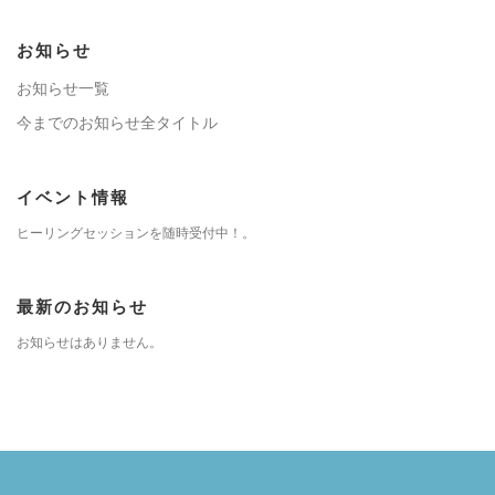
お知らせ
お知らせ一覧
今までのお知らせ全タイトル
イベント情報
ヒーリングセッションを随時受付中！。
最新のお知らせ
お知らせはありません。