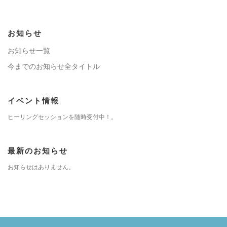
お知らせ
お知らせ一覧
今までのお知らせ全タイトル
イベント情報
ヒーリングセッションを随時受付中！。
最新のお知らせ
お知らせはありません。