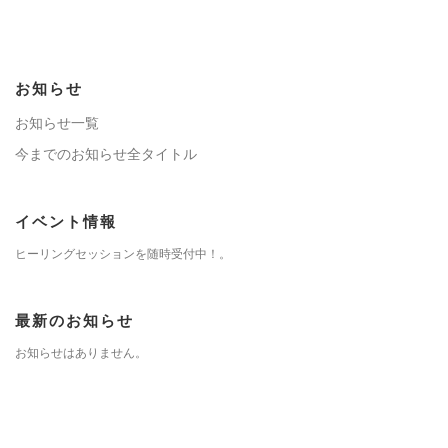
お知らせ
お知らせ一覧
今までのお知らせ全タイトル
イベント情報
ヒーリングセッションを随時受付中！。
最新のお知らせ
お知らせはありません。