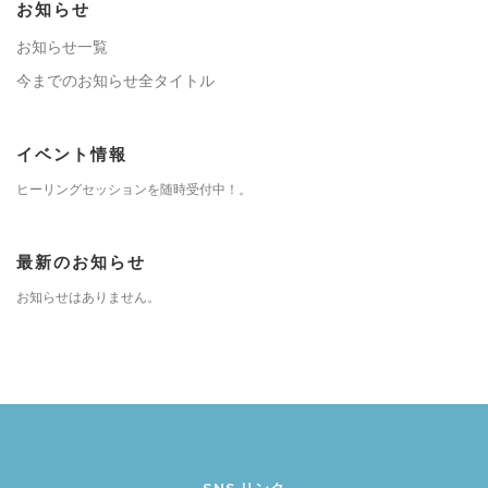
お知らせ
お知らせ一覧
今までのお知らせ全タイトル
イベント情報
ヒーリングセッションを随時受付中！。
最新のお知らせ
お知らせはありません。