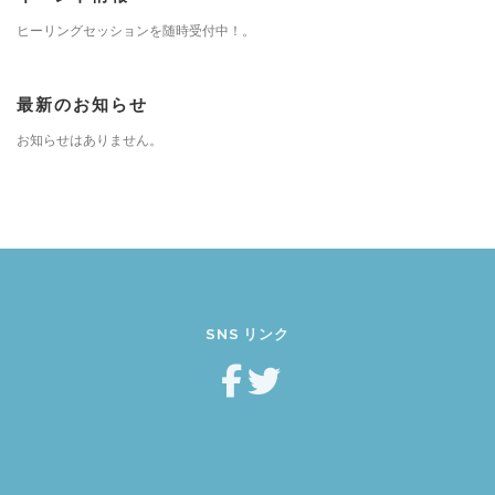
ヒーリングセッションを随時受付中！。
最新のお知らせ
お知らせはありません。
SNS リンク