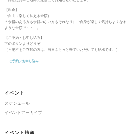
【料金】
ご自由（楽しく払える金額）
＊余裕のある方も余裕のない方もそれなりにご自身が楽しく気持ちよくなる
ような金額で・・・。
【ご予約・お申し込み】
下のボタンよりどうぞ
（＊場所をご存知の方は、当日ふらっと来ていただいても結構です。）
ご予約／お申し込み
イベント
スケジュール
イベントアーカイブ
イベント情報