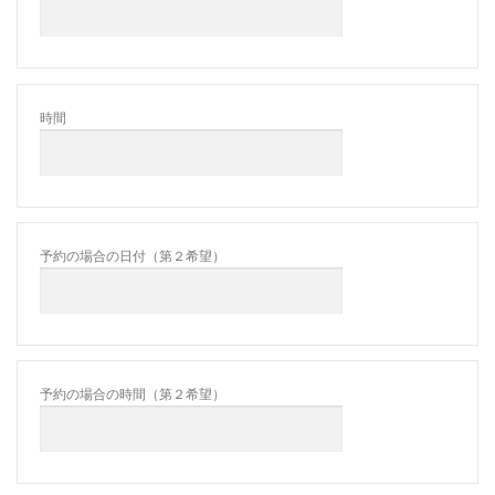
時間
予約の場合の日付（第２希望）
予約の場合の時間（第２希望）