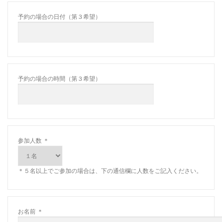
予約の場合の日付（第３希望）
予約の場合の時間（第３希望）
参加人数
＊
＊５名以上でご参加の場合は、下の通信欄に人数をご記入ください。
お名前
＊