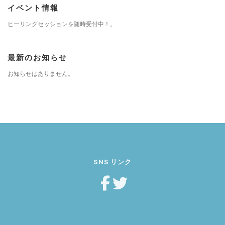
イベント情報
ヒーリングセッションを随時受付中！。
最新のお知らせ
お知らせはありません。
SNS リンク