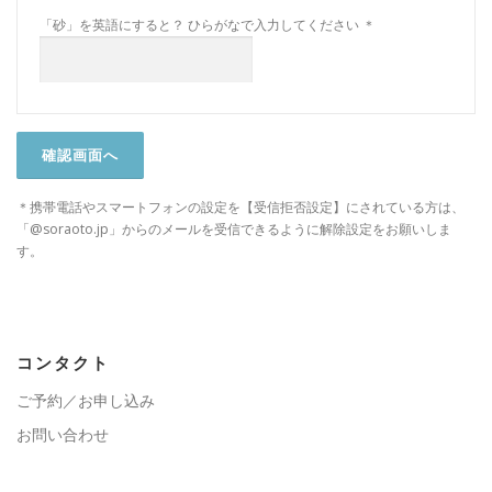
「砂」を英語にすると？
ひらがなで入力してください
＊
＊携帯電話やスマートフォンの設定を【受信拒否設定】にされている方は、
「@soraoto.jp」からのメールを受信できるように解除設定をお願いしま
す。
コンタクト
ご予約／お申し込み
お問い合わせ