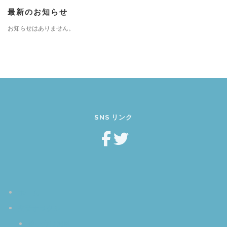
最新のお知らせ
お知らせはありません。
SNS リンク
ホーム
空音オラクル
使い方は簡単