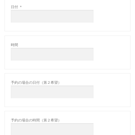
日付
＊
時間
予約の場合の日付（第２希望）
予約の場合の時間（第２希望）