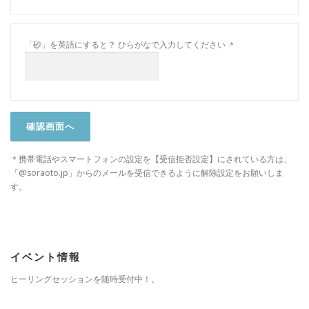
「砂」を英語にすると？
ひらがなで入力してください
＊
＊携帯電話やスマートフォンの設定を【受信拒否設定】にされている方は、
「@soraoto.jp」からのメールを受信できるように解除設定をお願いしま
す。
イベント情報
ヒーリングセッションを随時受付中！。