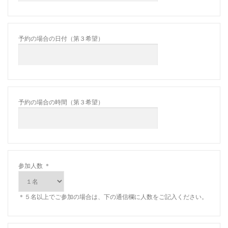
予約の場合の日付（第３希望）
予約の場合の時間（第３希望）
参加人数
＊
＊５名以上でご参加の場合は、下の通信欄に人数をご記入ください。